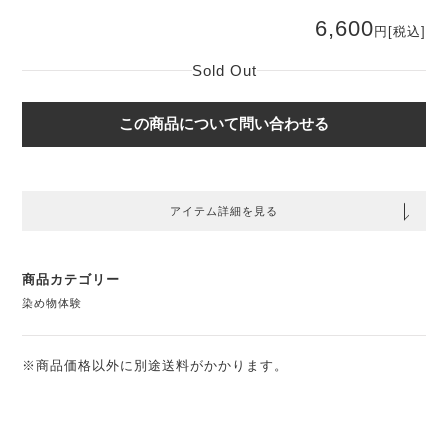
6,600
円
[税込]
Sold Out
この商品について問い合わせる
アイテム詳細を見る
商品カテゴリー
染め物体験
※商品価格以外に別途送料がかかります。