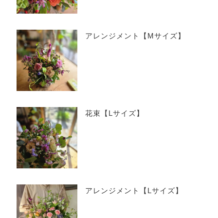
アレンジメント【Mサイズ】
花束【Lサイズ】
アレンジメント【Lサイズ】