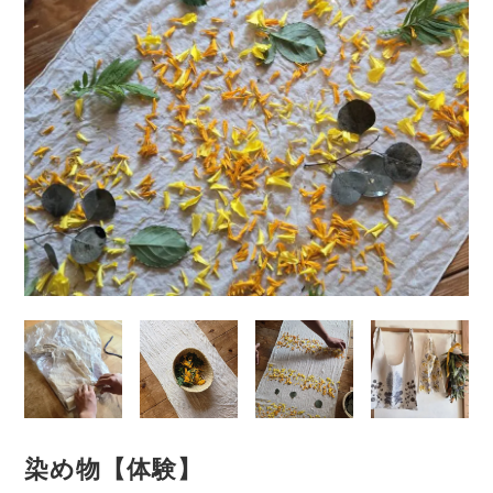
染め物【体験】