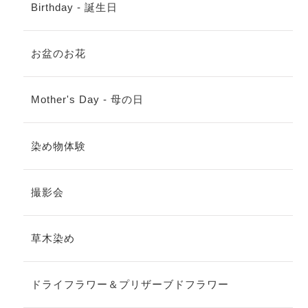
Birthday - 誕生日
お盆のお花
Mother's Day - 母の日
染め物体験
撮影会
草木染め
ドライフラワー＆プリザーブドフラワー