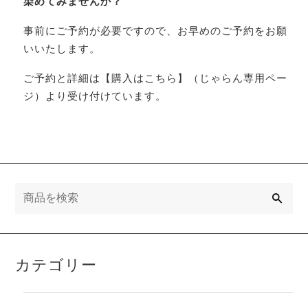
染めてみませんか？
事前にご予約が必要ですので、お早めのご予約をお願
いいたします。
ご予約と詳細は【購入はこちら】（じゃらん専用ペー
ジ）より受け付けています。
検
索
カテゴリー