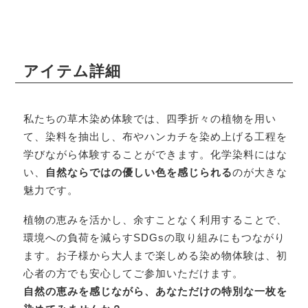
アイテム詳細
私たちの草木染め体験では、四季折々の植物を用い
て、染料を抽出し、布やハンカチを染め上げる工程を
学びながら体験することができます。化学染料にはな
い、
自然ならではの優しい色を感じられる
のが大きな
魅力です。
植物の恵みを活かし、余すことなく利用することで、
環境への負荷を減らすSDGsの取り組みにもつながり
ます。お子様から大人まで楽しめる染め物体験は、初
心者の方でも安心してご参加いただけます。
自然の恵みを感じながら、あなただけの特別な一枚を