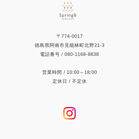
〒774-0017
徳島県阿南市見能林町北野21-3
電話番号 / 080-1168-8838
営業時間 / 10:00～18:00
定休日 / 不定休