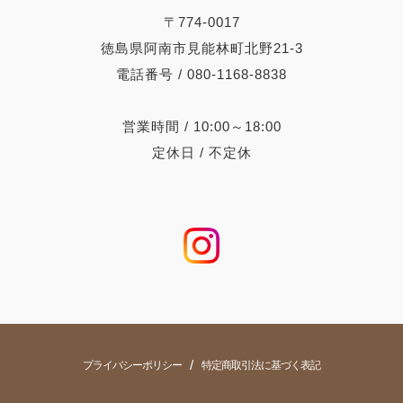
〒774-0017
徳島県阿南市見能林町北野21-3
電話番号 / 080-1168-8838
営業時間 / 10:00～18:00
定休日 / 不定休
/
プライバシーポリシー
特定商取引法に基づく表記