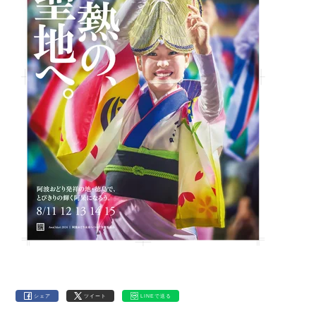
シェア
ツイート
LINEで送る