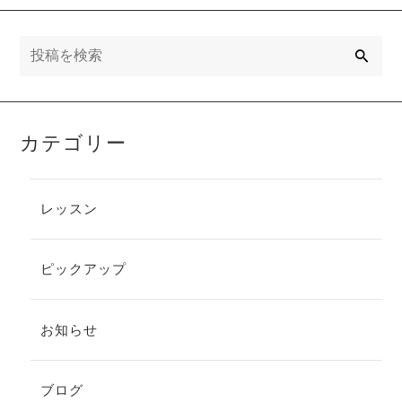
べ
検
索
カテゴリー
レッスン
ピックアップ
お知らせ
ブログ