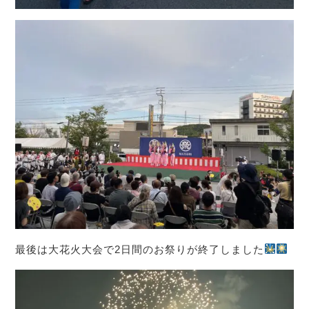
最後は大花火大会で2日間のお祭りが終了しました