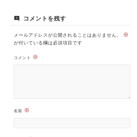
コメントを残す
※
メールアドレスが公開されることはありません。
が付いている欄は必須項目です
※
コメント
※
名前