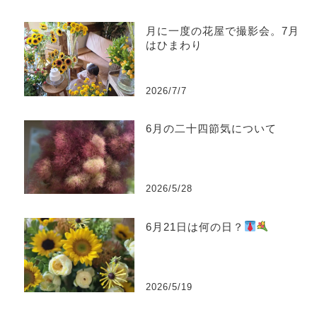
月に一度の花屋で撮影会。7月
はひまわり
2026/7/7
6月の二十四節気について
2026/5/28
6月21日は何の日？
2026/5/19