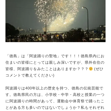
「徳島」は「阿波踊りの聖地」です！！！徳島県内にお
住まいの皆様にとっては親しみ深いですが、県外在住の
皆様、阿波踊りをみたことはありますか？？？
(ぜひ
コメントで教えてください)
阿波踊りは400年以上の歴史を持つ、徳島の伝統芸能で
す。徳島県民の方は、小学校・中学・高校と授業の一つ
に阿波踊りの時間があって、運動会や体育祭で踊ったこ
とがある方も多いのではないでしょうか？私もそれぞれ