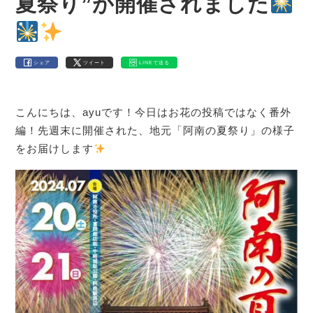
夏祭り”が開催されました
シェア
ツイート
LINEで送る
こんにちは、ayuです！今日はお花の投稿ではなく番外
編！先週末に開催された、地元「阿南の夏祭り」の様子
をお届けします