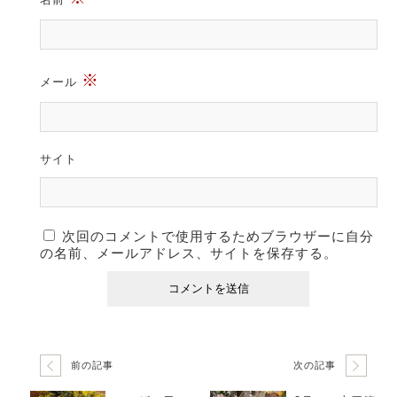
※
メール
サイト
次回のコメントで使用するためブラウザーに自分
の名前、メールアドレス、サイトを保存する。
前の記事
次の記事