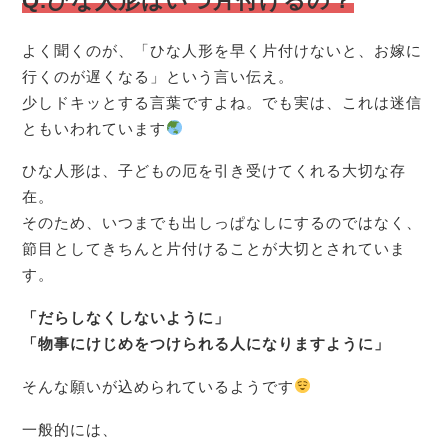
Q.ひな人形はいつ片付けるの？
よく聞くのが、「ひな人形を早く片付けないと、お嫁に
行くのが遅くなる」という言い伝え。
少しドキッとする言葉ですよね。でも実は、これは迷信
ともいわれています
ひな人形は、子どもの厄を引き受けてくれる大切な存
在。
そのため、いつまでも出しっぱなしにするのではなく、
節目としてきちんと片付けることが大切とされていま
す。
「だらしなくしないように」
「物事にけじめをつけられる人になりますように」
そんな願いが込められているようです
一般的には、