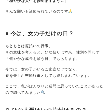
「穏やかな人生を歩めますように」
そんな願いも込められているのです
■ 今は、女の子だけの日？
もともとは厄払いの行事。
その意味を考えると、ひな祭りは本来、性別を問わず
「健やかな成長を願う日」でもあります。
今では、女の子がいるご家庭だけでなく、
春を楽しむ季節行事としても親しまれています。
ここで、私がぼんやりと疑問に思っていたことがあった
ので調べてみました