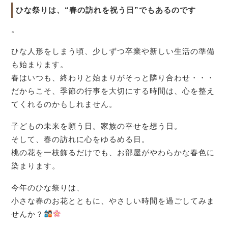
ひな祭りは、“春の訪れを祝う日”でもあるのです
。
ひな人形をしまう頃、少しずつ卒業や新しい生活の準備
も始まります。
春はいつも、終わりと始まりがそっと隣り合わせ・・・
だからこそ、季節の行事を大切にする時間は、心を整え
てくれるのかもしれません。
子どもの未来を願う日。家族の幸せを想う日。
そして、春の訪れに心をゆるめる日。
桃の花を一枝飾るだけでも、お部屋がやわらかな春色に
染まります。
今年のひな祭りは、
小さな春のお花とともに、やさしい時間を過ごしてみま
せんか？