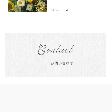
2026/5/19