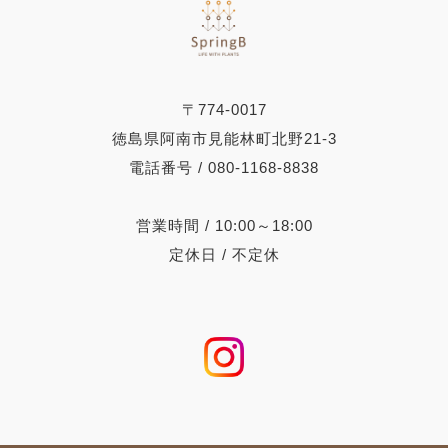
〒774-0017
徳島県阿南市見能林町北野21-3
電話番号 / 080-1168-8838
営業時間 / 10:00～18:00
定休日 / 不定休