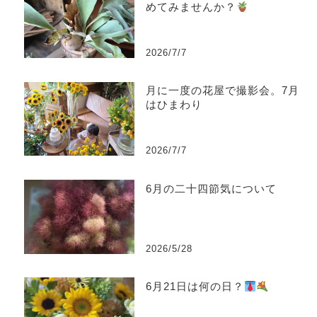
めてみませんか？
2026/7/7
月に一度の花屋で撮影会。7月
はひまわり
2026/7/7
6月の二十四節気について
2026/5/28
6月21日は何の日？