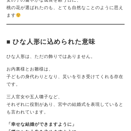
桃の花が選ばれたのも、とても自然なことのように思え
ます
■ ひな人形に込められた意味
ひな人形は、ただの飾りではありません。
お内裏様とお雛様は、
子どもの身代わりとなり、災いを引き受けてくれる存在
です。
三人官女や五人囃子など、
それぞれに役割があり、宮中の結婚式を表現していると
も言われています。
「幸せな結婚ができますように」