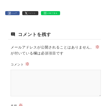
シェア
ツイート
LINEで送る
コメントを残す
※
メールアドレスが公開されることはありません。
が付いている欄は必須項目です
※
コメント
※
名前