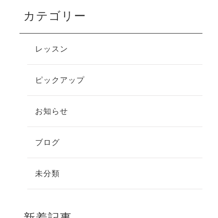
カテゴリー
レッスン
ピックアップ
お知らせ
ブログ
未分類
新着記事