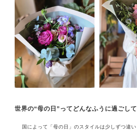
世界の“母の日”ってどんなふうに過ごし
国によって「母の日」のスタイルは少しずつ違い