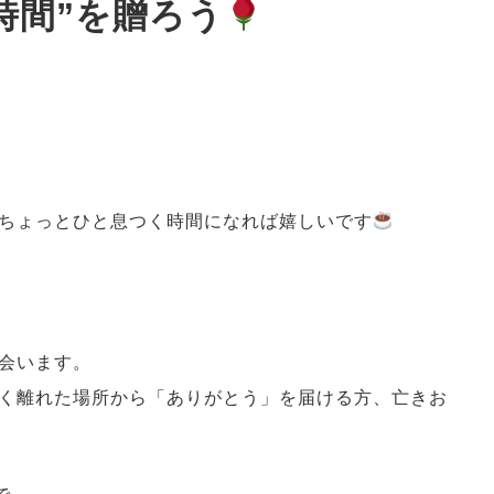
時間”を贈ろう
ちょっとひと息つく時間になれば嬉しいです
会います。
く離れた場所から「ありがとう」を届ける方、亡きお