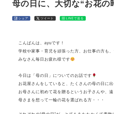
母の日に、大切な“お花の
シェア
ツイート
LINEで送る
こんばんは、ayuです！
学校や家事・育児を頑張った方、お仕事の方も、
みなさん毎日お疲れ様です
今日は「母の日」についてのお話です
お花屋さんをしていると、たくさんの母の日に出
お母さんに初めて花を贈るというお子さんや、遠
母さまを想って一輪の花を選ばれる方・・・