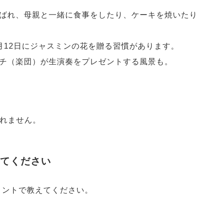
ばれ、母親と一緒に食事をしたり、ケーキを焼いたり
月12日にジャスミンの花を贈る習慣があります。
チ（楽団）が生演奏をプレゼントする風景も。
れません。
せてください
メントで教えてください。