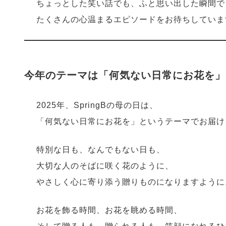
ちょっとした笑い話でも、ふと思い出した瞬間で
たくさんの心温まるエピソードをお待ちしていま
今年のテーマは「何気ない日常にお花を」
2025年、SpringBの母の日は、
「何気ない日常にお花を」というテーマでお届け
特別な日も、なんでもない日も、
大切な人のそばに咲く花のように、
やさしく心に寄り添う贈りものになりますように
お花を飾る時間、お花を眺める時間、