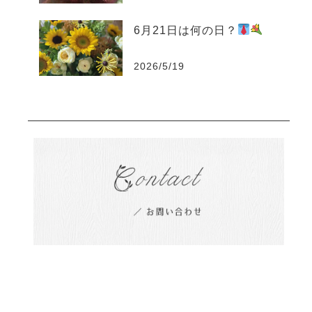
6月21日は何の日？
2026/5/19