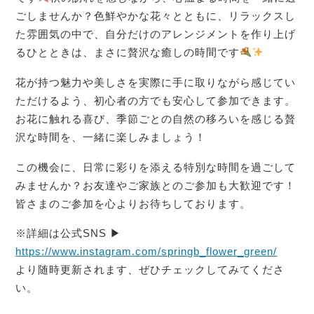
ごしませんか？色鮮やかな花々とともに、リラックスし
た雰囲気の中で、自分だけのアレンジメントを作り上げ
るひとときは、まさに贅沢な癒しの時間です
花が持つ魅力や美しさを実際に手に取りながら感じてい
ただけるよう、初心者の方でも安心して参加できます。
お花に触れる喜び、季節ごとの自然の移ろいを感じる贅
沢な時間を、一緒に楽しみましょう！
この機会に、日常に彩りを添える特別な時間を過ごして
みませんか？お友達やご家族とのご参加も大歓迎です！
皆さまのご参加を心よりお待ちしております。
※詳細は公式SNS ▶︎
https://www.instagram.com/springb_flower_green/
より随時更新されます、ぜひチェックしてみてくださ
い。