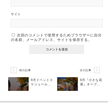
サイト
次回のコメントで使用するためブラウザーに自分
の名前、メールアドレス、サイトを保存する。
前の記事
次の記事
9月イベントス
9月『小さな花
ケジュール＆
屋』オープン
敬老ワークシ
します
ョップのご案
内