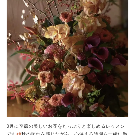
9月に季節の美しいお花をたっぷりと楽しめるレッスン
です
秋の訪れを感じながら、心温まる時間を一緒に過