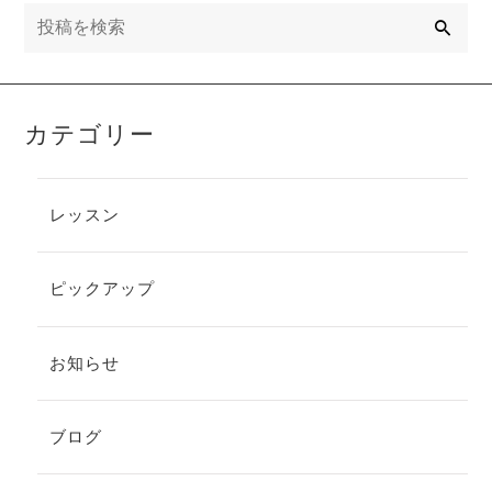
検
索
カテゴリー
レッスン
ピックアップ
お知らせ
ブログ