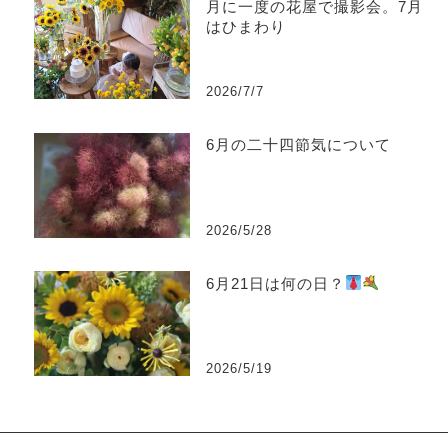
月に一度の花屋で撮影会。7月
はひまわり
2026/7/7
6月の二十四節気について
2026/5/28
6月21日は何の日？
2026/5/19