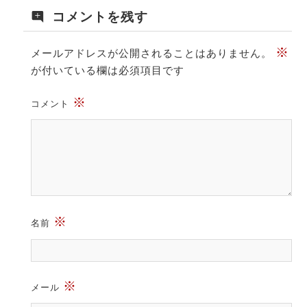
コメントを残す
※
メールアドレスが公開されることはありません。
が付いている欄は必須項目です
※
コメント
※
名前
※
メール