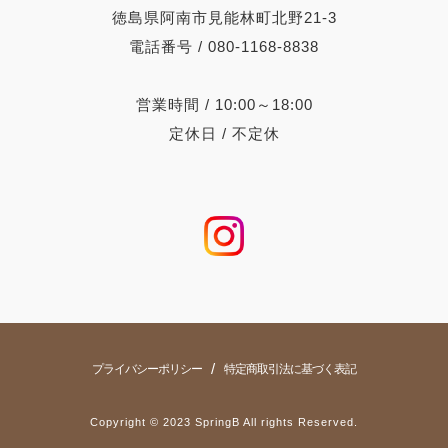
徳島県阿南市見能林町北野21-3
電話番号 / 080-1168-8838
営業時間 / 10:00～18:00
定休日 / 不定休
/
プライバシーポリシー
特定商取引法に基づく表記
Copyright © 2023 SpringB All rights Reserved.