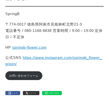
SpringB
〒774-0017 徳島県阿南市見能林町北野21-3
電話番号 / 080-1168-8838 営業時間 / 9:00～19:00 定休
日 / 不定休
HP
springb-flower.com
公式SNS
https://www.instagram.com/springb_flower_
green/
お問い合わせフォーム
シェア
ツイート
LINEで送る