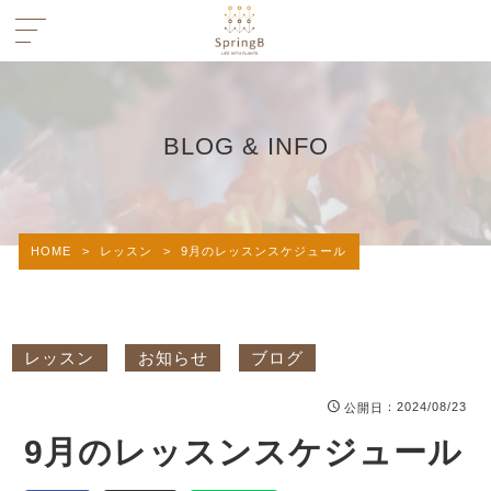
BLOG & INFO
HOME
>
レッスン
>
9月のレッスンスケジュール
レッスン
お知らせ
ブログ
：2024/08/23
公開日
9月のレッスンスケジュール